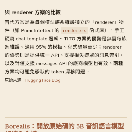
與 renderer 方案的比較
替代方案是為每個模型族系維護獨立的「renderer」物
件（如 PrimeIntellect 的
函式庫），手工
renderers
硬寫 chat template 邏輯。
TITO 方案的優勢
是無需每族
系維護、適用 95% 的模板、程式碼量更少；renderer
的優勢則是提供統一 API、支援損失遮罩的訊息索引，
以及對僅支援 messages API 的廠商模型也有效。兩種
方案均可避免靜默的 token 漂移問題。
原始來源：
Hugging Face Blog
Borealis：開放原始碼的 5B 音訊語言模型