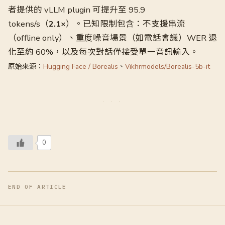
者提供的 vLLM plugin 可提升至 95.9
tokens/s（
2.1×
）。已知限制包含：不支援串流
（offline only）、重度噪音場景（如電話會議）WER 退
化至約 60%，以及每次對話僅接受單一音訊輸入。
原始來源：
Hugging Face / Borealis
、
Vikhrmodels/Borealis-5b-it
0
END OF ARTICLE