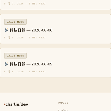
8 月 7, 2026 · 1 MIN READ
DAILY NEWS
科技日報 — 2026-08-06
8 月 6, 2026 · 1 MIN READ
DAILY NEWS
科技日報 — 2026-08-05
8 月 5, 2026 · 1 MIN READ
TOPICS
charlie
/
dev