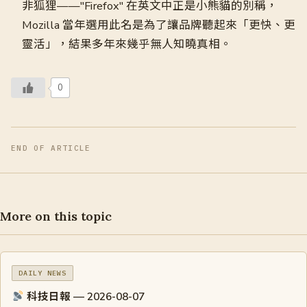
非狐狸——"Firefox" 在英文中正是小熊貓的別稱，
Mozilla 當年選用此名是為了讓品牌聽起來「更快、更
靈活」，結果多年來幾乎無人知曉真相。
0
END OF ARTICLE
More on this topic
DAILY NEWS
科技日報 — 2026-08-07