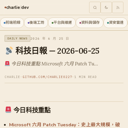
charlie
/
dev
前端前線
後端工坊
平台與維運
資料與儲存
資安雷達
2026 年 6 月 25 日
DAILY NEWS
科技日報 — 2026-06-25
今日科技重點 Microsoft 六月 Patch Tu…
CHARLIE
·
GITHUB.COM/CHARLIE0227
·
1 MIN READ
今日科技重點
Microsoft 六月 Patch Tuesday：史上最大規模，破