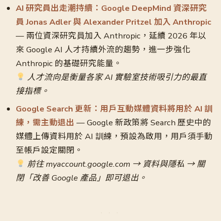
AI 研究員出走潮持續：Google DeepMind 資深研究
員 Jonas Adler 與 Alexander Pritzel 加入 Anthropic
— 兩位資深研究員加入 Anthropic，延續 2026 年以
來 Google AI 人才持續外流的趨勢，進一步強化
Anthropic 的基礎研究能量。
人才流向是衡量各家 AI 實驗室技術吸引力的最直
接指標。
Google Search 更新：用戶互動媒體資料將用於 AI 訓
練，需主動退出
— Google 新政策將 Search 歷史中的
媒體上傳資料用於 AI 訓練，預設為啟用，用戶須手動
至帳戶設定關閉。
前往 myaccount.google.com → 資料與隱私 → 關
閉「改善 Google 產品」即可退出。