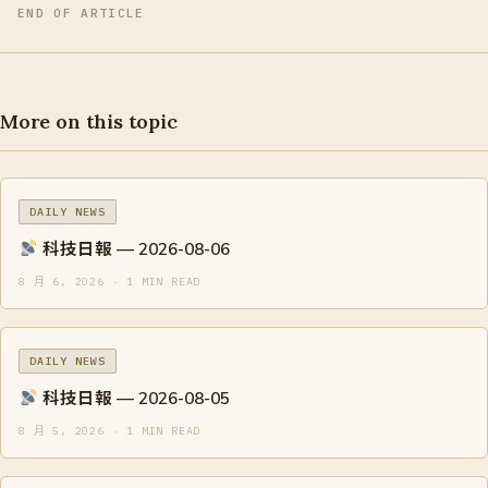
END OF ARTICLE
More on this topic
DAILY NEWS
科技日報 — 2026-08-06
8 月 6, 2026 · 1 MIN READ
DAILY NEWS
科技日報 — 2026-08-05
8 月 5, 2026 · 1 MIN READ