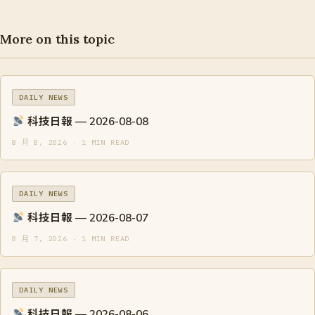
More on this topic
DAILY NEWS
科技日報 — 2026-08-08
8 月 8, 2026 · 1 MIN READ
DAILY NEWS
科技日報 — 2026-08-07
8 月 7, 2026 · 1 MIN READ
DAILY NEWS
科技日報 — 2026-08-06