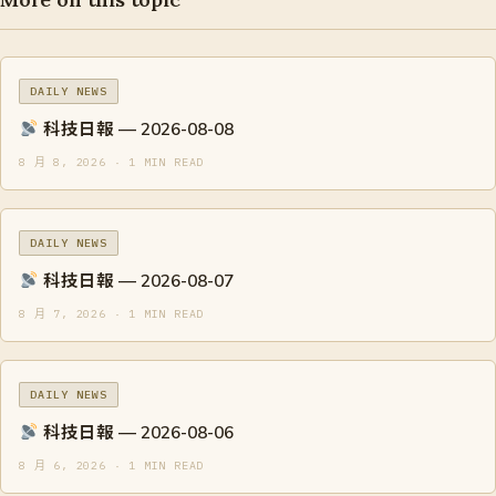
DAILY NEWS
科技日報 — 2026-08-08
8 月 8, 2026 · 1 MIN READ
DAILY NEWS
科技日報 — 2026-08-07
8 月 7, 2026 · 1 MIN READ
DAILY NEWS
科技日報 — 2026-08-06
8 月 6, 2026 · 1 MIN READ