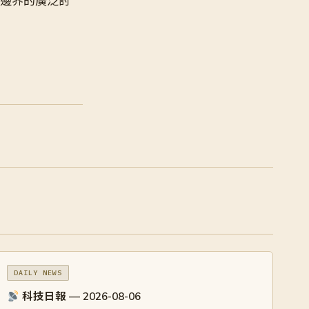
資本邊界的廣泛討
DAILY NEWS
科技日報 — 2026-08-06