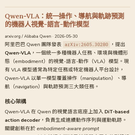
Qwen-VLA：統一操作、導航與軌跡預測
的機器人視覺-語言-動作模型
arxiv.org / Alibaba Qwen · 2026-05-30
阿里巴巴 Qwen 團隊發表
，提出
arXiv:2605.30280
Qwen-VLA
，一個統一多種機器人任務、環境與機體形
態（embodiment）的視覺-語言-動作（VLA）模型。現
有 VLA 模型通常為特定任務或特定機器人平台設計，
Qwen-VLA 以單一模型覆蓋操作（manipulation）、導
航（navigation）與軌跡預測三大類任務。
核心架構
Qwen-VLA 在 Qwen 的視覺語言底座上加入
DiT-based
action decoder
，負責生成連續動作序列與運動軌跡。
關鍵創新在於
embodiment-aware prompt