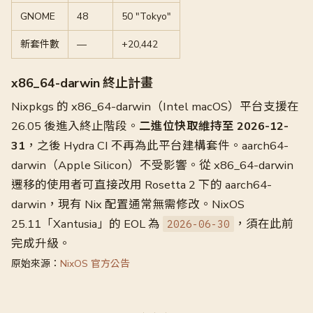
GNOME
48
50 "Tokyo"
新套件數
—
+20,442
x86_64-darwin 終止計畫
Nixpkgs 的 x86_64-darwin（Intel macOS）平台支援在
26.05 後進入終止階段。
二進位快取維持至 2026-12-
31
，之後 Hydra CI 不再為此平台建構套件。aarch64-
darwin（Apple Silicon）不受影響。從 x86_64-darwin
遷移的使用者可直接改用 Rosetta 2 下的 aarch64-
darwin，現有 Nix 配置通常無需修改。NixOS
25.11「Xantusia」的 EOL 為
，須在此前
2026-06-30
完成升級。
原始來源：
NixOS 官方公告