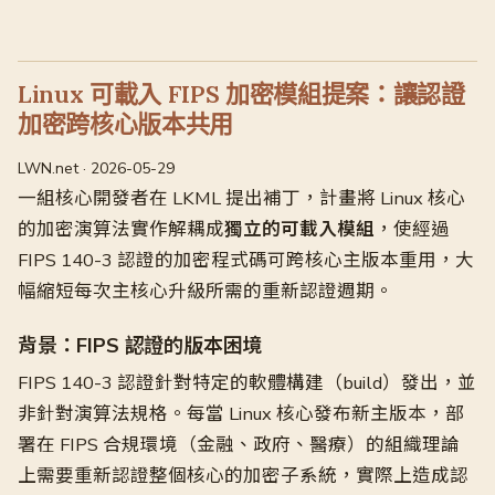
Linux 可載入 FIPS 加密模組提案：讓認證
加密跨核心版本共用
LWN.net · 2026-05-29
一組核心開發者在 LKML 提出補丁，計畫將 Linux 核心
的加密演算法實作解耦成
獨立的可載入模組
，使經過
FIPS 140-3 認證的加密程式碼可跨核心主版本重用，大
幅縮短每次主核心升級所需的重新認證週期。
背景：FIPS 認證的版本困境
FIPS 140-3 認證針對特定的軟體構建（build）發出，並
非針對演算法規格。每當 Linux 核心發布新主版本，部
署在 FIPS 合規環境（金融、政府、醫療）的組織理論
上需要重新認證整個核心的加密子系統，實際上造成認