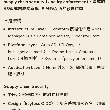
supply chain security 和 policy enforcement，達成約
95% 部署成功率與 15 分鐘以內的預置時間
。
三層架構
Infrastructure Layer
：Terraform 模組化佈建 VNet、
Managed K8s、Container Registry、Identity Store
Platform Layer
：Argo CD（GitOps）、
Istio（service mesh）、Prometheus + Grafana +
Loki（可觀測性）、Kyverno（policy enforcement）
Application Layer
：Helm 封裝、Git 驅動部署、獨立
版本週期
Supply Chain Security
Trivy
：容器映像和依賴漏洞掃描
Cosign（keyless OIDC）
：所有映像加密簽名，部署