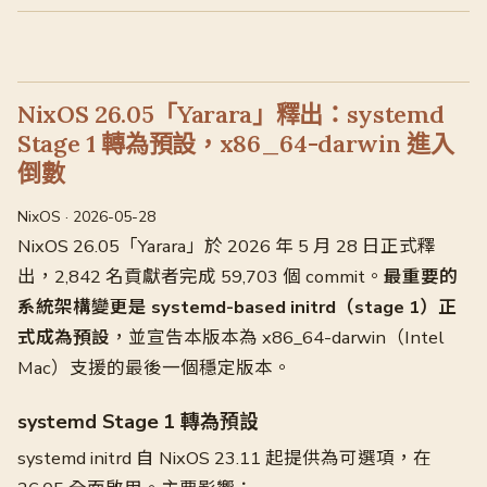
NixOS 26.05「Yarara」釋出：systemd
Stage 1 轉為預設，x86_64-darwin 進入
倒數
NixOS · 2026-05-28
NixOS 26.05「Yarara」於 2026 年 5 月 28 日正式釋
出，2,842 名貢獻者完成 59,703 個 commit。
最重要的
系統架構變更是 systemd-based initrd（stage 1）正
式成為預設
，並宣告本版本為 x86_64-darwin（Intel
Mac）支援的最後一個穩定版本。
systemd Stage 1 轉為預設
systemd initrd 自 NixOS 23.11 起提供為可選項，在