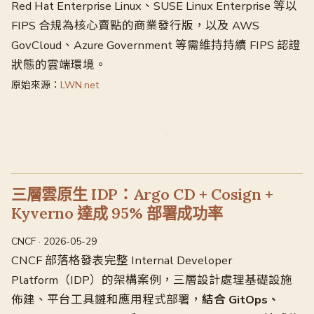
Red Hat Enterprise Linux、SUSE Linux Enterprise 等以
FIPS 合規為核心賣點的商業發行版，以及 AWS
GovCloud、Azure Government 等需維持持續 FIPS 認證
狀態的雲端環境。
原始來源：
LWN.net
三層雲原生 IDP：Argo CD + Cosign +
Kyverno 達成 95% 部署成功率
CNCF · 2026-05-29
CNCF 部落格發表完整 Internal Developer
Platform（IDP）的架構案例，三層設計處理基礎設施
佈建、平台工具鏈和應用程式部署，
結合 GitOps、