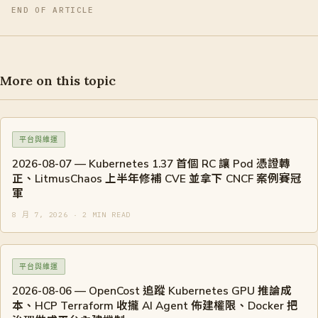
END OF ARTICLE
More on this topic
平台與維運
2026-08-07 — Kubernetes 1.37 首個 RC 讓 Pod 憑證轉
正、LitmusChaos 上半年修補 CVE 並拿下 CNCF 案例賽冠
軍
8 月 7, 2026 · 2 MIN READ
平台與維運
2026-08-06 — OpenCost 追蹤 Kubernetes GPU 推論成
本、HCP Terraform 收攏 AI Agent 佈建權限、Docker 把