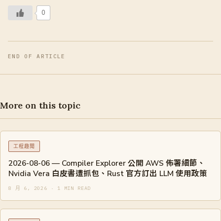
0
END OF ARTICLE
More on this topic
工程趣聞
2026-08-06 — Compiler Explorer 公開 AWS 佈署細節、
Nvidia Vera 白皮書遭抓包、Rust 官方訂出 LLM 使用政策
8 月 6, 2026 · 1 MIN READ