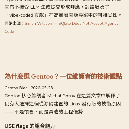
宣布不接受 LLM 生成提交形成呼應，討論觸及了
「vibe-coded 貢獻」在高風險開源專案中的可接受性。
原始來源：
Simon Willison — SQLite Does Not Accept Agentic
Code
為什麼選 Gentoo？一位維護者的技術觀點
Gentoo Blog · 2026-05-28
Gentoo 核心維護者 Michał Górny 在這篇文章中解釋了
仍有人選擇這個從源碼建置的 Linux 發行版的技術原因
——不是懷舊，而是具體的工程優勢。
USE flags 的組合能力