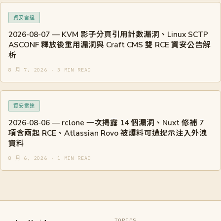
資安雷達
2026-08-07 — KVM 影子分頁引用計數漏洞、Linux SCTP
ASCONF 釋放後重用漏洞與 Craft CMS 雙 RCE 資安公告解
析
8 月 7, 2026 · 3 MIN READ
資安雷達
2026-08-06 — rclone 一次揭露 14 個漏洞、Nuxt 修補 7
項含兩起 RCE、Atlassian Rovo 被爆料可遭提示注入外洩
資料
8 月 6, 2026 · 1 MIN READ
TOPICS