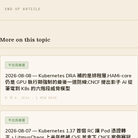
END OF ARTICLE
More on this topic
平台與維運
2026-08-08 — Kubernetes DRA 補的是排程層,HAMi-core
仍是 GPU 執行期強制的最後一道防線;CNCF 提出影子 AI 從
筆電到 K8s 的六階段威脅模型
8 月 8, 2026 · 2 MIN READ
平台與維運
2026-08-07 — Kubernetes 1.37 首個 RC 讓 Pod 憑證轉
正、LitmusChaos 上半年修補 CVE 並拿下 CNCF 案例賽冠