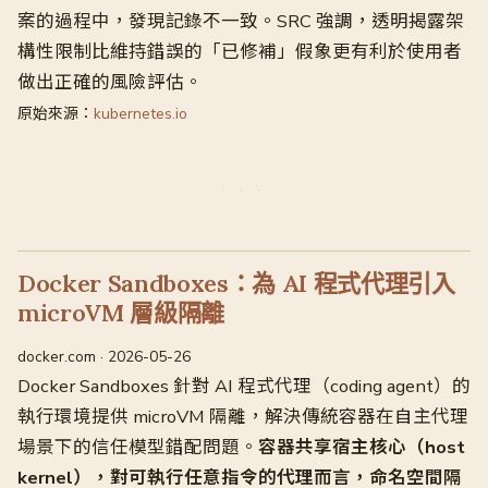
案的過程中，發現記錄不一致。SRC 強調，透明揭露架
構性限制比維持錯誤的「已修補」假象更有利於使用者
做出正確的風險評估。
原始來源：
kubernetes.io
Docker Sandboxes：為 AI 程式代理引入
microVM 層級隔離
docker.com · 2026-05-26
Docker Sandboxes 針對 AI 程式代理（coding agent）的
執行環境提供 microVM 隔離，解決傳統容器在自主代理
場景下的信任模型錯配問題。
容器共享宿主核心（host
kernel），對可執行任意指令的代理而言，命名空間隔