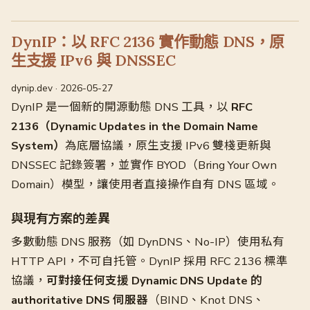
DynIP：以 RFC 2136 實作動態 DNS，原
生支援 IPv6 與 DNSSEC
dynip.dev · 2026-05-27
DynIP 是一個新的開源動態 DNS 工具，以
RFC
2136（Dynamic Updates in the Domain Name
System）
為底層協議，原生支援 IPv6 雙棧更新與
DNSSEC 記錄簽署，並實作 BYOD（Bring Your Own
Domain）模型，讓使用者直接操作自有 DNS 區域。
與現有方案的差異
多數動態 DNS 服務（如 DynDNS、No-IP）使用私有
HTTP API，不可自托管。DynIP 採用 RFC 2136 標準
協議，
可對接任何支援 Dynamic DNS Update 的
authoritative DNS 伺服器
（BIND、Knot DNS、