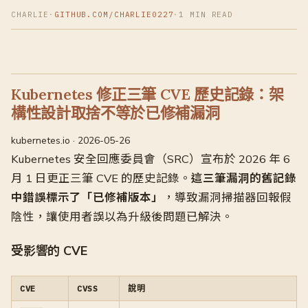
CHARLIE
·
GITHUB.COM/CHARLIE0227
·
1 MIN READ
Kubernetes 修正三筆 CVE 歷史記錄：架
構性設計取捨不等於已修補漏洞
kubernetes.io · 2026-05-26
Kubernetes 安全回應委員會（SRC）宣布於 2026 年 6
月 1 日更正三筆 CVE 的歷史記錄。
這三筆漏洞的舊記錄
中錯誤標示了「已修補版本」
，導致漏洞掃描器回報假
陰性，讓使用者誤以為升級後問題已解決。
受影響的 CVE
CVE
CVSS
說明