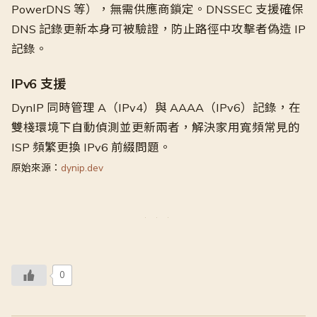
PowerDNS 等），無需供應商鎖定。DNSSEC 支援確保
DNS 記錄更新本身可被驗證，防止路徑中攻擊者偽造 IP
記錄。
IPv6 支援
DynIP 同時管理 A（IPv4）與 AAAA（IPv6）記錄，在
雙棧環境下自動偵測並更新兩者，解決家用寬頻常見的
ISP 頻繁更換 IPv6 前綴問題。
原始來源：
dynip.dev
0