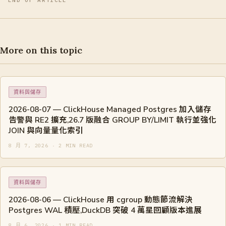
END OF ARTICLE
More on this topic
資料與儲存
2026-08-07 — ClickHouse Managed Postgres 加入儲存
告警與 RE2 擴充,26.7 版融合 GROUP BY/LIMIT 執行並強化
JOIN 與向量量化索引
8 月 7, 2026 · 2 MIN READ
資料與儲存
2026-08-06 — ClickHouse 用 cgroup 動態節流解決
Postgres WAL 積壓,DuckDB 突破 4 萬星回顧版本進展
8 月 6, 2026 · 1 MIN READ