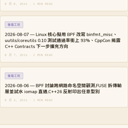
8 月 8, 2026 · 1 MIN READ
後端工坊
2026-08-07 — Linux 核心擬用 BPF 改寫 binfmt_misc、
uutils/coreutils 0.10 測試通過率衝上 93%、CppCon 揭露
C++ Contracts 下一步擴充方向
8 月 7, 2026 · 2 MIN READ
後端工坊
2026-08-06 — BPF 討論跨網路命名空間觀測,FUSE 拆傳輸
層並試水 iomap 直通,C++26 反射印出任意型別
8 月 6, 2026 · 1 MIN READ