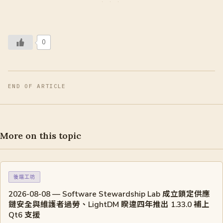
0
END OF ARTICLE
More on this topic
後端工坊
2026-08-08 — Software Stewardship Lab 成立鎖定供應
鏈安全與維護者過勞、LightDM 睽違四年推出 1.33.0 補上
Qt6 支援