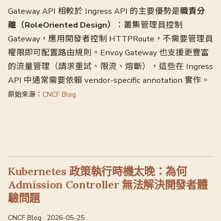
Gateway API 相較於 Ingress API 的主要優勢是
職責分
離（RoleOriented Design）
：叢集管理員控制
Gateway，應用開發者控制 HTTPRoute，不需要管理員
權限即可配置路由規則。Envoy Gateway 也支援更豐富
的流量管理（請求重試、限流、熔斷），這些在 Ingress
API 中通常需要依賴 vendor-specific annotation 實作。
原始來源：
CNCF Blog
Kubernetes 政策執行時機太晚：為何
Admission Controller 無法解決開發者體
驗問題
CNCF Blog · 2026-05-25