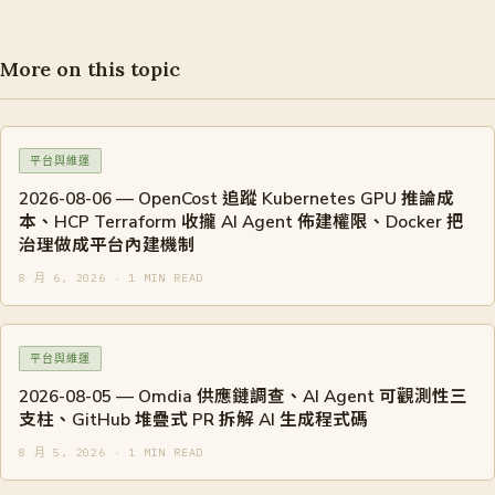
More on this topic
平台與維運
2026-08-06 — OpenCost 追蹤 Kubernetes GPU 推論成
本、HCP Terraform 收攏 AI Agent 佈建權限、Docker 把
治理做成平台內建機制
8 月 6, 2026 · 1 MIN READ
平台與維運
2026-08-05 — Omdia 供應鏈調查、AI Agent 可觀測性三
支柱、GitHub 堆疊式 PR 拆解 AI 生成程式碼
8 月 5, 2026 · 1 MIN READ