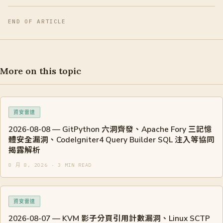
END OF ARTICLE
More on this topic
資安雷達
2026-08-08 — GitPython 六洞齊發、Apache Fory 三記憶
體安全漏洞、CodeIgniter4 Query Builder SQL 注入等協同
揭露解析
8 月 8, 2026 · 3 MIN READ
資安雷達
2026-08-07 — KVM 影子分頁引用計數漏洞、Linux SCTP