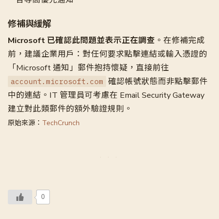
修補與緩解
Microsoft 已確認此問題並表示正在調查
。在修補完成
前，建議企業用戶：對任何要求點擊連結或輸入憑證的
「Microsoft 通知」郵件抱持懷疑，直接前往
確認帳號狀態而非點擊郵件
account.microsoft.com
中的連結。IT 管理員可考慮在 Email Security Gateway
建立對此類郵件的額外驗證規則。
原始來源：
TechCrunch
0