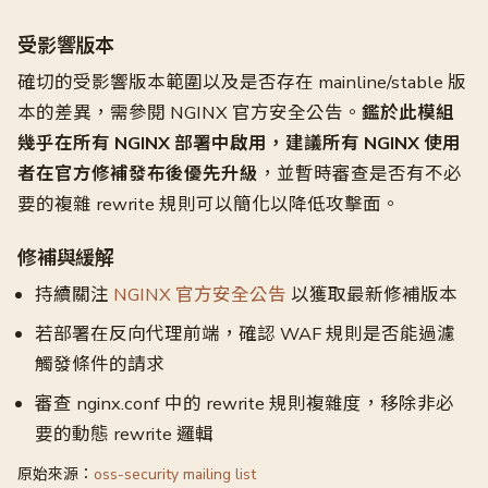
受影響版本
確切的受影響版本範圍以及是否存在 mainline/stable 版
本的差異，需參閱 NGINX 官方安全公告。
鑑於此模組
幾乎在所有 NGINX 部署中啟用，建議所有 NGINX 使用
者在官方修補發布後優先升級
，並暫時審查是否有不必
要的複雜 rewrite 規則可以簡化以降低攻擊面。
修補與緩解
持續關注
NGINX 官方安全公告
以獲取最新修補版本
若部署在反向代理前端，確認 WAF 規則是否能過濾
觸發條件的請求
審查 nginx.conf 中的 rewrite 規則複雜度，移除非必
要的動態 rewrite 邏輯
原始來源：
oss-security mailing list