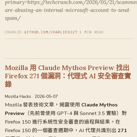
primary=https://techcrunch.com/2026/05/21/scamme
are-abusing-an-internal-microsoft-account-to-send-
spam/
CHARLIE
·
GITHUB.COM/CHARLIE0227
·
1 MIN READ
Mozilla 用 Claude Mythos Preview 找出
Firefox 271 個漏洞：代理式 AI 安全審查實
錄
Mozilla Hacks · 2026-05-07
Mozilla 發表技術文章，揭露使用
Claude Mythos
Preview
（先前曾使用 GPT-4 與 Sonnet 3.5 實驗）對
Firefox 150 進行系統性安全審查的過程與結果。在
Firefox 150 的一個審查週期中，AI 代理共識別出
271