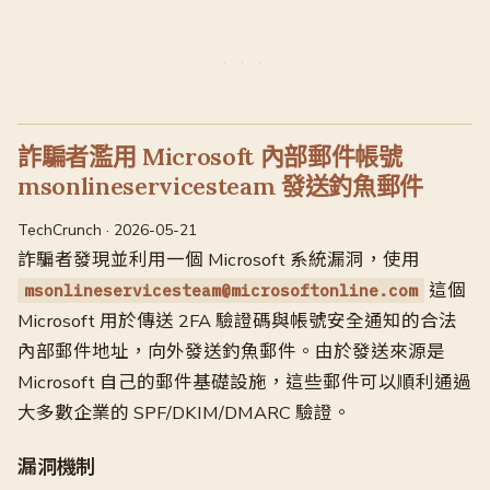
詐騙者濫用 Microsoft 內部郵件帳號
msonlineservicesteam 發送釣魚郵件
TechCrunch · 2026-05-21
詐騙者發現並利用一個 Microsoft 系統漏洞，使用
這個
msonlineservicesteam@microsoftonline.com
Microsoft 用於傳送 2FA 驗證碼與帳號安全通知的合法
內部郵件地址，向外發送釣魚郵件。由於發送來源是
Microsoft 自己的郵件基礎設施，這些郵件可以順利通過
大多數企業的 SPF/DKIM/DMARC 驗證。
漏洞機制