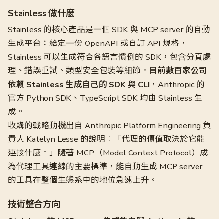
Stainless 做什麼
Stainless 的核心產品是一個 SDK 與 MCP server 的自動
生成平台：給定一份 OpenAPI 或自訂 API 規格，
Stainless 可以生成符合各語言慣例的 SDK，包含分頁處
理、錯誤重試、類型安全包裝等細節。
目前數百家公司
依賴 Stainless 生成自己的 SDK 與 CLI
，Anthropic 的
官方 Python SDK、TypeScript SDK 均由 Stainless 生
成。
收購的戰略動機出自 Anthropic Platform Engineering 負
責人 Katelyn Lesse 的說明：「代理的價值取決於它能
連接什麼。」隨著 MCP（Model Context Protocol）成
為代理工具連線的主要標準，能自動生成 MCP server
的工具在整個生態系中的地位急速上升。
技術整合方向