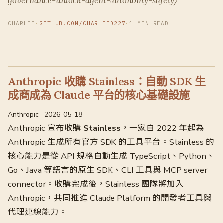
governance-unlock-agent-autonomy-safely/
CHARLIE
·
GITHUB.COM/CHARLIE0227
·
1 MIN READ
Anthropic 收購 Stainless：自動 SDK 生
成商成為 Claude 平台的核心基礎設施
Anthropic · 2026-05-18
Anthropic 宣布收購
Stainless
，一家自 2022 年起為
Anthropic 生成所有官方 SDK 的工具平台。Stainless 的
核心能力是從 API 規格自動生成 TypeScript、Python、
Go、Java 等語言的原生 SDK、CLI 工具與 MCP server
connector。收購完成後，Stainless 團隊將加入
Anthropic，共同推進 Claude Platform 的開發者工具與
代理連線能力。