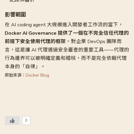
影響範圍
在 AI coding agent 大規模進入開發者工作流的當下，
Docker AI Governance 提供了一個在不完全信任代理的
前提下安全使用代理的框架
。對企業 DevOps 團隊而
言，這是讓 AI 代理通過安全審查的重要工具——代理的
行為邊界可以被明確定義和稽核，而不是完全依賴代理
本身的「自律」。
原始來源：
Docker Blog
0