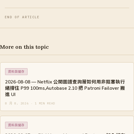
END OF ARTICLE
More on this topic
資料與儲存
2026-08-08 — Netflix 公開圖譜查詢層如何用非阻塞執行
緒撐住 P99 100ms,Autobase 2.10 把 Patroni Failover 搬
進 UI
8 月 8, 2026 · 1 MIN READ
資料與儲存