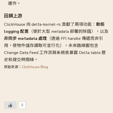
運作。
回饋上游
ClickHouse 向 delta-kernel-rs 貢獻了兩項功能：
動態
logging 配置
（便於大型 metadata 部署的除錯），以及
非同步 metadata 處理
（透過 FFI handle 傳遞而非引
用，使物件儲存讀取可並行化）。未來路線圖包含
Change Data Feed 工作流與系統表暴露 Delta table 歷
史和提交時間線。
原始來源：
ClickHouse Blog
0