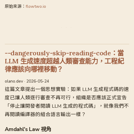
原始來源：
flowtwo.io
--dangerously-skip-reading-code：當
LLM 生成速度超越人類審查能力，工程紀
律應該向哪裡移動？
olano.dev · 2026-05-24
這篇文章提出一個思想實驗：如果 LLM 生成程式碼的速
度已讓人類逐行審查不再可行，組織是否應該正式宣告
「停止讓開發者閱讀 LLM 生成的程式碼」，就像我們不
再閱讀編譯器的組合語言輸出一樣？
Amdahl's Law 視角