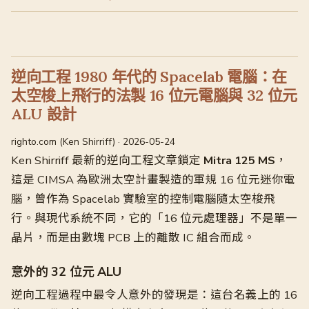
逆向工程 1980 年代的 Spacelab 電腦：在
太空梭上飛行的法製 16 位元電腦與 32 位元
ALU 設計
righto.com (Ken Shirriff) · 2026-05-24
Ken Shirriff 最新的逆向工程文章鎖定
Mitra 125 MS
，
這是 CIMSA 為歐洲太空計畫製造的軍規 16 位元迷你電
腦，曾作為 Spacelab 實驗室的控制電腦隨太空梭飛
行。與現代系統不同，它的「16 位元處理器」不是單一
晶片，而是由數塊 PCB 上的離散 IC 組合而成。
意外的 32 位元 ALU
逆向工程過程中最令人意外的發現是：這台名義上的 16