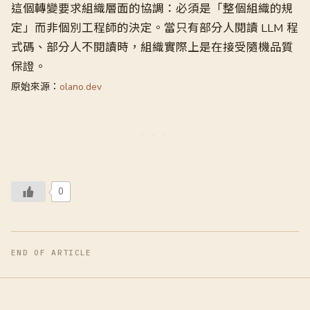
這個轉變要求組織層面的協調：必須是「整個組織的規
定」而非個別工程師的決定。當只有部分人閱讀 LLM 程
式碼、部分人不閱讀時，組織實際上是在接受隨機品質
保證。
原始來源：
olano.dev
0
END OF ARTICLE