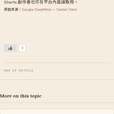
Shorts 創作者也可在平台內直接取用。
原始來源：
Google DeepMind — Gemini Omni
0
END OF ARTICLE
More on this topic