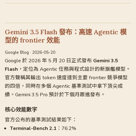
Gemini 3.5 Flash 發布：高速 Agentic 模
型的 frontier 效能
Google Blog · 2026-05-20
Google 於 2026 年 5 月 20 日正式發布
Gemini 3.5
Flash
，定位為 Agentic 任務與程式設計的新旗艦模型。
官方聲稱其輸出 token 速度達到主要 frontier 競爭模型
的四倍，同時在多個 Agentic 基準測試中拿下頂尖成
績。Gemini 3.5 Pro 預計於下個月跟進發布。
核心效能數字
官方公布的基準測試結果如下：
Terminal-Bench 2.1
：76.2%