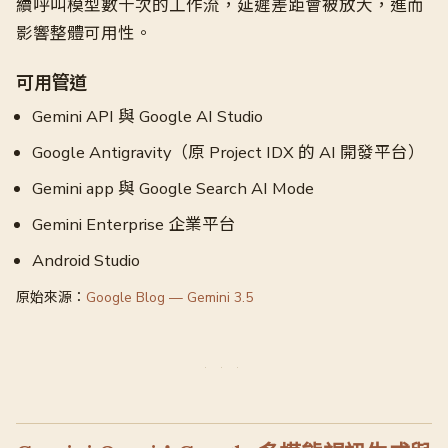
續呼叫模型數十次的工作流，延遲差距會被放大，進而
影響整體可用性。
可用管道
Gemini API 與 Google AI Studio
Google Antigravity（原 Project IDX 的 AI 開發平台）
Gemini app 與 Google Search AI Mode
Gemini Enterprise 企業平台
Android Studio
原始來源：
Google Blog — Gemini 3.5