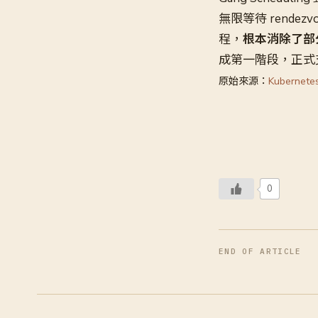
無限等待 rendezvo
程，
根本消除了部
成第一階段，正式
原始來源：
Kubernete
0
END OF ARTICLE