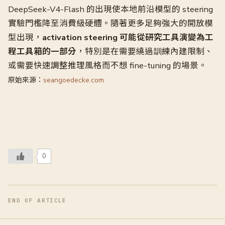
DeepSeek-V4-Flash 的出現使本地前沿模型的 steering
實驗門檻降至消費級硬體。隨著更多足夠強大的開放模
型出現，
activation steering 可能從研究工具演變為工
程工具箱的一部分
，特別是在需要繞過訓練內建限制、
或需要快速調整推理風格而不想 fine-tuning 的場景。
原始來源：
seangoedecke.com
0
END OF ARTICLE