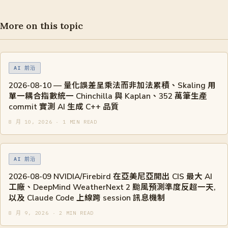
More on this topic
AI 前沿
2026-08-10 — 量化誤差呈乘法而非加法累積、Skaling 用
單一耦合指數統一 Chinchilla 與 Kaplan、352 萬筆生產
commit 實測 AI 生成 C++ 品質
8 月 10, 2026 · 1 MIN READ
AI 前沿
2026-08-09 NVIDIA/Firebird 在亞美尼亞開出 CIS 最大 AI
工廠、DeepMind WeatherNext 2 颱風預測準度反超一天,
以及 Claude Code 上線跨 session 訊息機制
8 月 9, 2026 · 2 MIN READ