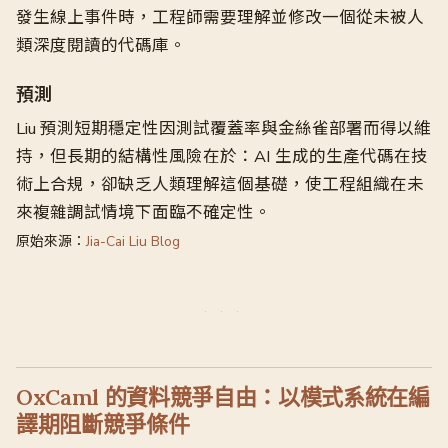
發生線上事件時，工程師需要理解並修改一個從未被人
類深度閱讀的代碼庫。
預測
Liu 預測短期穩定性因測試覆蓋率與金絲雀部署而得以維
持，但長期的結構性風險在於：AI 生成的生產代碼在技
術上合規，卻缺乏人類理解這個基礎，使工程組織在未
來複雜調試情境下面臨不確定性。
原始來源：
Jia-Cai Liu Blog
OxCaml 的資料競爭自由：以模式系統在編
譯期阻斷競爭條件