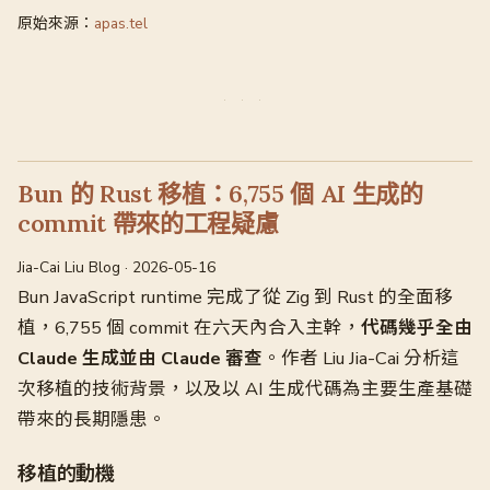
原始來源：
apas.tel
Bun 的 Rust 移植：6,755 個 AI 生成的
commit 帶來的工程疑慮
Jia-Cai Liu Blog · 2026-05-16
Bun JavaScript runtime 完成了從 Zig 到 Rust 的全面移
植，6,755 個 commit 在六天內合入主幹，
代碼幾乎全由
Claude 生成並由 Claude 審查
。作者 Liu Jia-Cai 分析這
次移植的技術背景，以及以 AI 生成代碼為主要生產基礎
帶來的長期隱患。
移植的動機