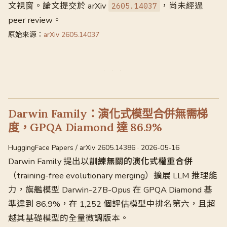
文視窗。論文提交於 arXiv
，尚未經過
2605.14037
peer review。
原始來源：
arXiv 2605.14037
Darwin Family：演化式模型合併無需梯
度，GPQA Diamond 達 86.9%
HuggingFace Papers / arXiv 2605.14386 · 2026-05-16
Darwin Family 提出以
訓練無關的演化式權重合併
（training-free evolutionary merging）擴展 LLM 推理能
力，旗艦模型 Darwin-27B-Opus 在 GPQA Diamond 基
準達到 86.9%，在 1,252 個評估模型中排名第六，且超
越其基礎模型的全量微調版本。