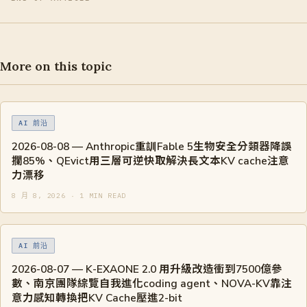
More on this topic
AI 前沿
2026-08-08 — Anthropic重訓Fable 5生物安全分類器降誤
攔85%、QEvict用三層可逆快取解決長文本KV cache注意
力漂移
8 月 8, 2026 · 1 MIN READ
AI 前沿
2026-08-07 — K-EXAONE 2.0 用升級改造衝到7500億參
數、南京團隊綜覽自我進化coding agent、NOVA-KV靠注
意力感知轉換把KV Cache壓進2-bit