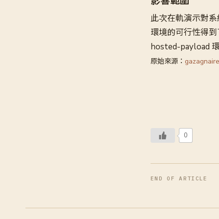
影響範圍
此次在軌演示對系
環境的可行性得到
hosted-paylo
原始來源：
gazagnaire
0
END OF ARTICLE