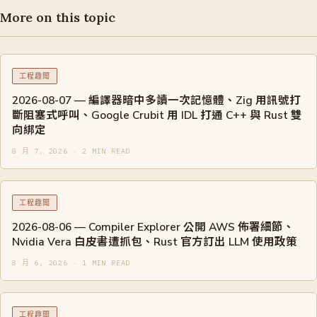
More on this topic
工程趣聞
2026-08-07 — 編譯器暗中多讀一次記憶體、Zig 用訊號打
斷阻塞式呼叫、Google Crubit 用 IDL 打通 C++ 與 Rust 雙
向綁定
8 月 7, 2026 · 2 MIN READ
工程趣聞
2026-08-06 — Compiler Explorer 公開 AWS 佈署細節、
Nvidia Vera 白皮書遭抓包、Rust 官方訂出 LLM 使用政策
8 月 6, 2026 · 1 MIN READ
工程趣聞