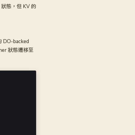
 狀態，但 KV 的
O-backed
ainer 狀態遷移至