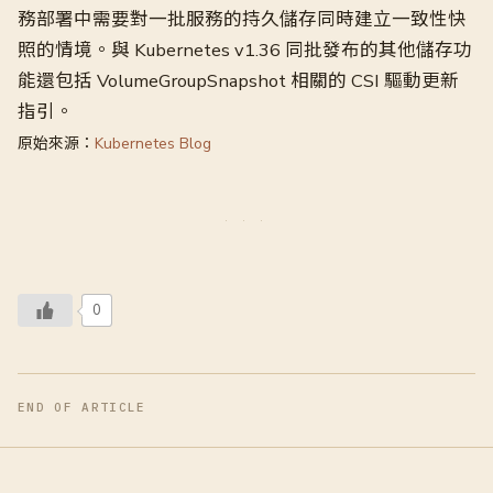
務部署中需要對一批服務的持久儲存同時建立一致性快
照的情境。與 Kubernetes v1.36 同批發布的其他儲存功
能還包括 VolumeGroupSnapshot 相關的 CSI 驅動更新
指引。
原始來源：
Kubernetes Blog
0
END OF ARTICLE