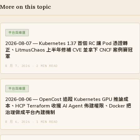
More on this topic
平台與維運
2026-08-07 — Kubernetes 1.37 首個 RC 讓 Pod 憑證轉
正、LitmusChaos 上半年修補 CVE 並拿下 CNCF 案例賽冠
軍
8 月 7, 2026 · 2 MIN READ
平台與維運
2026-08-06 — OpenCost 追蹤 Kubernetes GPU 推論成
本、HCP Terraform 收攏 AI Agent 佈建權限、Docker 把
治理做成平台內建機制
8 月 6, 2026 · 1 MIN READ