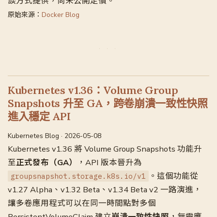
談方式提供，尚未公開定價。
原始來源：
Docker Blog
Kubernetes v1.36：Volume Group
Snapshots 升至 GA，跨卷崩潰一致性快照
進入穩定 API
Kubernetes Blog · 2026-05-08
Kubernetes v1.36 將 Volume Group Snapshots 功能升
至
正式發布（GA）
，API 版本晉升為
。這個功能從
groupsnapshot.storage.k8s.io/v1
v1.27 Alpha、v1.32 Beta、v1.34 Beta v2 一路演進，
讓多卷應用程式可以在同一時間點對多個
PersistentVolumeClaim 建立
崩潰一致性快照
，無需應