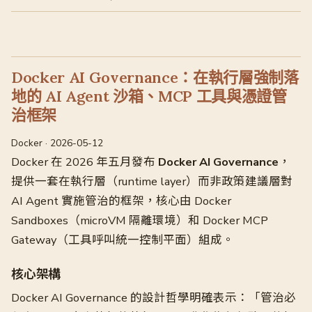
Docker AI Governance：在執行層強制落
地的 AI Agent 沙箱、MCP 工具與憑證管
治框架
Docker · 2026-05-12
Docker 在 2026 年五月發布
Docker AI Governance
，
提供一套在執行層（runtime layer）而非政策建議層對
AI Agent 實施管治的框架，核心由 Docker
Sandboxes（microVM 隔離環境）和 Docker MCP
Gateway（工具呼叫統一控制平面）組成。
核心架構
Docker AI Governance 的設計哲學明確表示：「管治必