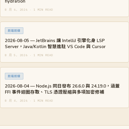
hydration
8 月 6, 2026 · 1 MIN READ
前端前線
2026-08-05 — JetBrains 讓 IntelliJ 引擎化身 LSP
Server，Java/Kotlin 智慧進駐 VS Code 與 Cursor
8 月 5, 2026 · 1 MIN READ
前端前線
2026-08-04 — Node.js 同日發布 26.6.0 與 24.19.0，涵蓋
FFI 事件迴圈存取、TLS 憑證壓縮與多項加密修補
8 月 4, 2026 · 1 MIN READ