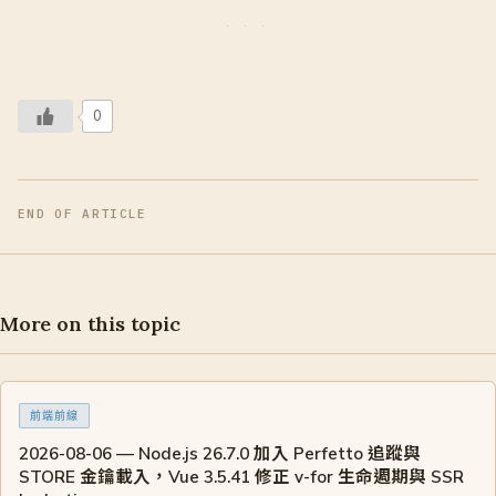
0
END OF ARTICLE
More on this topic
前端前線
2026-08-06 — Node.js 26.7.0 加入 Perfetto 追蹤與
STORE 金鑰載入，Vue 3.5.41 修正 v-for 生命週期與 SSR