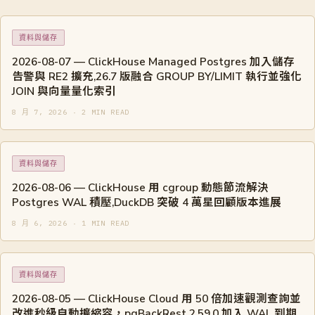
資料與儲存
2026-08-07 — ClickHouse Managed Postgres 加入儲存
告警與 RE2 擴充,26.7 版融合 GROUP BY/LIMIT 執行並強化
JOIN 與向量量化索引
8 月 7, 2026 · 2 MIN READ
資料與儲存
2026-08-06 — ClickHouse 用 cgroup 動態節流解決
Postgres WAL 積壓,DuckDB 突破 4 萬星回顧版本進展
8 月 6, 2026 · 1 MIN READ
資料與儲存
2026-08-05 — ClickHouse Cloud 用 50 倍加速觀測查詢並
改進秒級自動擴縮容，pgBackRest 2.59.0 加入 WAL 到期