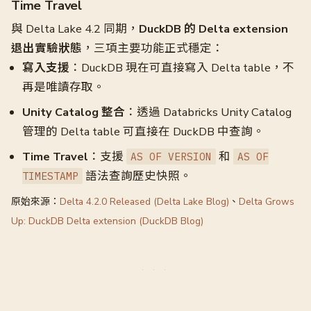
Time Travel
與 Delta Lake 4.2 同期，
DuckDB 的 Delta extension
退出實驗狀態
，三項主要功能正式穩定：
寫入支援
：DuckDB 現在可直接寫入 Delta table，不
再是唯讀存取。
Unity Catalog 整合
：透過 Databricks Unity Catalog
管理的 Delta table 可直接在 DuckDB 中查詢。
Time Travel
：支援
和
AS OF VERSION
AS OF
語法查詢歷史快照。
TIMESTAMP
原始來源：
Delta 4.2.0 Released (Delta Lake Blog)
、
Delta Grows
Up: DuckDB Delta extension (DuckDB Blog)