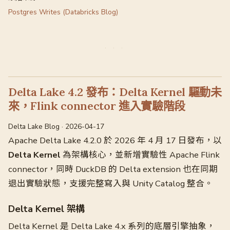
Postgres Writes (Databricks Blog)
Delta Lake 4.2 發布：Delta Kernel 驅動未
來，Flink connector 進入實驗階段
Delta Lake Blog · 2026-04-17
Apache Delta Lake 4.2.0 於 2026 年 4 月 17 日發布，以
Delta Kernel
為架構核心，並新增實驗性 Apache Flink
connector，同時 DuckDB 的 Delta extension 也在同期
退出實驗狀態，支援完整寫入與 Unity Catalog 整合。
Delta Kernel 架構
Delta Kernel 是 Delta Lake 4.x 系列的底層引擎抽象，