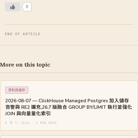
0
END OF ARTICLE
More on this topic
資料與儲存
2026-08-07 — ClickHouse Managed Postgres 加入儲存
告警與 RE2 擴充,26.7 版融合 GROUP BY/LIMIT 執行並強化
JOIN 與向量量化索引
8 月 7, 2026 · 2 MIN READ