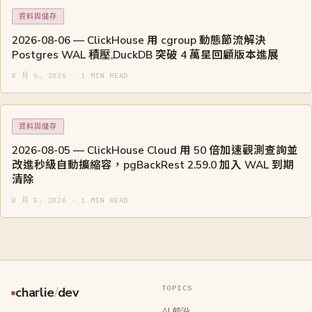
資料與儲存
2026-08-06 — ClickHouse 用 cgroup 動態節流解決
Postgres WAL 積壓,DuckDB 突破 4 萬星回顧版本進展
8 月 6, 2026 · 1 MIN READ
資料與儲存
2026-08-05 — ClickHouse Cloud 用 50 倍加速觀測查詢並
改進秒級自動擴縮容，pgBackRest 2.59.0 加入 WAL 到期
清除
8 月 5, 2026 · 1 MIN READ
TOPICS
charlie
/
dev