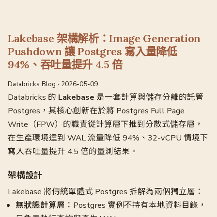
Lakebase 架構解析：Image Generation
Pushdown 讓 Postgres 寫入量降低
94%、吞吐量提升 4.5 倍
Databricks Blog · 2026-05-09
Databricks 的
Lakebase
是一套計算與儲存分離的託管
Postgres，其核心創新在於將 Postgres Full Page
Write（FPW）的職責從計算層下推到分散式儲存層，
在生產環境達到 WAL 流量降低 94%、32-vCPU 情境下
寫入吞吐量提升 4.5 倍的量測結果。
架構設計
Lakebase 將傳統單體式 Postgres 拆解為兩個獨立層：
無狀態計算層
：Postgres 實例不持有本地資料目錄，