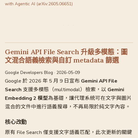
with Agentic AI (arXiv:2605.06651)
Gemini API File Search 升級多模態：圖
文混合語義檢索與自訂 metadata 篩選
Google Developers Blog · 2026-05-09
Google 於 2026 年 5 月 9 日宣布
Gemini API File
Search
支援多模態（multimodal）檢索，以
Gemini
Embedding 2 模型
為基礎，讓代理系統可在文字與圖片
混合的文件中進行語義搜尋，不再局限於純文字內容。
核心改動
原有 File Search 僅支援文字語義匹配，此次更新的關鍵