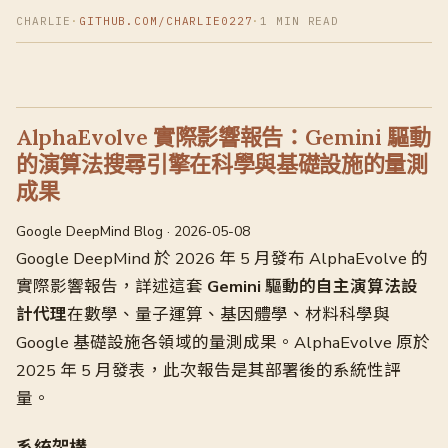
CHARLIE
·
GITHUB.COM/CHARLIE0227
·
1 MIN READ
AlphaEvolve 實際影響報告：Gemini 驅動
的演算法搜尋引擎在科學與基礎設施的量測
成果
Google DeepMind Blog · 2026-05-08
Google DeepMind 於 2026 年 5 月發布 AlphaEvolve 的
實際影響報告，詳述這套
Gemini 驅動的自主演算法設
計代理
在數學、量子運算、基因體學、材料科學與
Google 基礎設施各領域的量測成果。AlphaEvolve 原於
2025 年 5 月發表，此次報告是其部署後的系統性評
量。