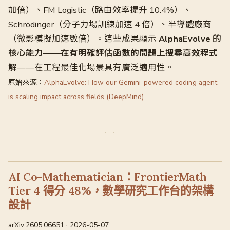
加倍）、FM Logistic（路由效率提升 10.4%）、
Schrödinger（分子力場訓練加速 4 倍）、半導體廠商
（微影模擬加速數倍）。這些成果顯示
AlphaEvolve 的
核心能力——在有明確評估函數的問題上搜尋高效程式
解
——在工程最佳化場景具有廣泛適用性。
原始來源：
AlphaEvolve: How our Gemini-powered coding agent
is scaling impact across fields (DeepMind)
AI Co-Mathematician：FrontierMath
Tier 4 得分 48%，數學研究工作台的架構
設計
arXiv:2605.06651 · 2026-05-07