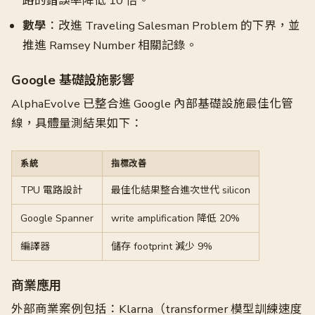
路的錯誤率降低 10 倍。
數學
：改進 Traveling Salesman Problem 的下界，並
推進 Ramsey Number 相關記錄。
Google 基礎設施影響
AlphaEvolve 已整合進 Google 內部基礎設施最佳化管
線，具體量測結果如下：
系統
指標改善
TPU 電路設計
最佳化結果整合進次世代 silicon
Google Spanner
write amplification 降低 20%
編譯器
儲存 footprint 減少 9%
商業應用
外部商業案例包括：Klarna（transformer 模型訓練速度