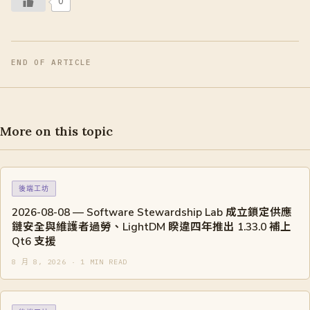
0
END OF ARTICLE
More on this topic
後端工坊
2026-08-08 — Software Stewardship Lab 成立鎖定供應
鏈安全與維護者過勞、LightDM 睽違四年推出 1.33.0 補上
Qt6 支援
8 月 8, 2026 · 1 MIN READ