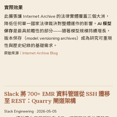
實際效果
此擴張讓 Internet Archive 的法律實體覆蓋三個大洲，
降低任何單一國家法律裁決對整體運作的影響。
AI 模型
保存
是最具前瞻性的部分——隨著模型規模持續增長，
版本保存（model versioning archives）成為研究可重現
性與歷史紀錄的基礎需求。
原始來源：
Internet Archive Blog
Slack 將 700+ EMR 資料管道從 SSH 遷移
至 REST：Quarry 閘道架構
Slack Engineering · 2026-05-05