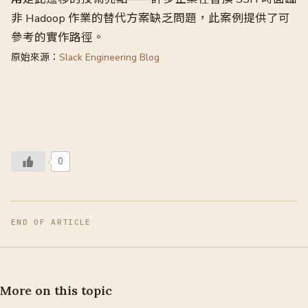
非 Hadoop 作業的替代方案缺乏問題，此案例提供了可
參考的實作路徑。
原始來源：
Slack Engineering Blog
0
END OF ARTICLE
More on this topic