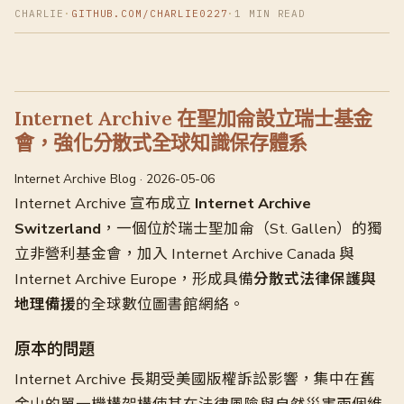
CHARLIE
·
GITHUB.COM/CHARLIE0227
·
1 MIN READ
Internet Archive 在聖加侖設立瑞士基金
會，強化分散式全球知識保存體系
Internet Archive Blog · 2026-05-06
Internet Archive 宣布成立
Internet Archive
Switzerland
，一個位於瑞士聖加侖（St. Gallen）的獨
立非營利基金會，加入 Internet Archive Canada 與
Internet Archive Europe，形成具備
分散式法律保護與
地理備援
的全球數位圖書館網絡。
原本的問題
Internet Archive 長期受美國版權訴訟影響，集中在舊