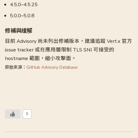
4.5.0–4.5.25
5.0.0–5.0.8
修補與緩解
目前 Advisory 尚未列出修補版本，建議追蹤 Vert.x 官方
issue tracker 或在應用層限制 TLS SNI 可接受的
hostname 範圍，縮小攻擊面。
原始來源：
GitHub Advisory Database
0