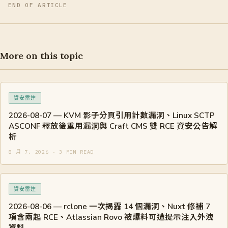
END OF ARTICLE
More on this topic
資安雷達
2026-08-07 — KVM 影子分頁引用計數漏洞、Linux SCTP
ASCONF 釋放後重用漏洞與 Craft CMS 雙 RCE 資安公告解
析
8 月 7, 2026 · 3 MIN READ
資安雷達
2026-08-06 — rclone 一次揭露 14 個漏洞、Nuxt 修補 7
項含兩起 RCE、Atlassian Rovo 被爆料可遭提示注入外洩
資料