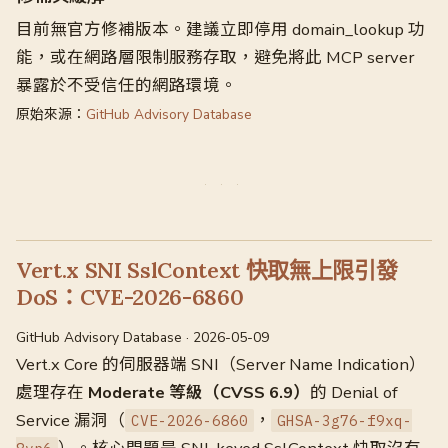
目前無官方修補版本。建議立即停用 domain_lookup 功
能，或在網路層限制服務存取，避免將此 MCP server
暴露於不受信任的網路環境。
原始來源：
GitHub Advisory Database
Vert.x SNI SslContext 快取無上限引發
DoS：CVE-2026-6860
GitHub Advisory Database · 2026-05-09
Vert.x Core 的伺服器端 SNI（Server Name Indication）
處理存在
Moderate 等級（CVSS 6.9）
的 Denial of
Service 漏洞（
，
CVE-2026-6860
GHSA-3g76-f9xq-