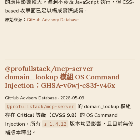
的應用影響較大。漏洞不涉及 JavaScript 執行，但 CSS-
based 攻擊面已足以構成實際威脅。
原始來源：
GitHub Advisory Database
@profullstack/mcp-server
domain_lookup 模組 OS Command
Injection：GHSA-v6wj-c83f-v46x
GitHub Advisory Database · 2026-05-09
的 domain_lookup 模組
@profullstack/mcp-server
存在
Critical 等級（CVSS 9.8）
的 OS Command
Injection，所有
版本均受影響，且目前無修
≤ 1.4.12
補版本釋出。