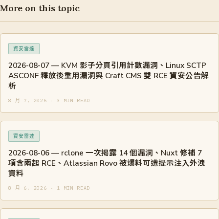
More on this topic
資安雷達
2026-08-07 — KVM 影子分頁引用計數漏洞、Linux SCTP
ASCONF 釋放後重用漏洞與 Craft CMS 雙 RCE 資安公告解
析
8 月 7, 2026 · 3 MIN READ
資安雷達
2026-08-06 — rclone 一次揭露 14 個漏洞、Nuxt 修補 7
項含兩起 RCE、Atlassian Rovo 被爆料可遭提示注入外洩
資料
8 月 6, 2026 · 1 MIN READ