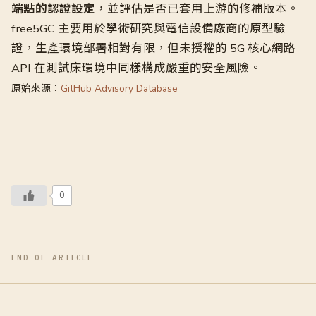
端點的認證設定
，並評估是否已套用上游的修補版本。
free5GC 主要用於學術研究與電信設備廠商的原型驗
證，生產環境部署相對有限，但未授權的 5G 核心網路
API 在測試床環境中同樣構成嚴重的安全風險。
原始來源：
GitHub Advisory Database
0
END OF ARTICLE