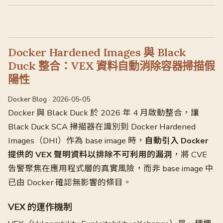
Docker Hardened Images 與 Black
Duck 整合：VEX 資料自動消除容器掃描假
陽性
Docker Blog · 2026-05-05
Docker 與 Black Duck 於 2026 年 4 月啟動整合，讓
Black Duck SCA 掃描器在識別到 Docker Hardened
Images（DHI）作為 base image 時，
自動引入 Docker
提供的 VEX 聲明資料以排除不可利用的漏洞
，將 CVE
告警聚焦在應用程式層的真實風險，而非 base image 中
已由 Docker 確認無影響的條目。
VEX 的運作機制