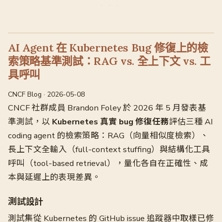
AI Agent 在 Kubernetes Bug 修復上的檢
索策略基準測試：RAG vs. 全上下文 vs. 工
具呼叫
CNCF Blog · 2026-05-08
CNCF 社群成員 Brandon Foley 於 2026 年 5 月發表基
準測試，以
Kubernetes 真實 bug 修復任務
評估三種 AI
coding agent 的檢索策略：RAG（向量相似度檢索）、
長上下文全輸入（full-context stuffing）與結構化工具
呼叫（tool-based retrieval），量化各自在正確性、成
本與延遲上的表現差異。
測試設計
測試集從 Kubernetes 的 GitHub issue 追蹤器中取樣已修