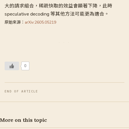
大的請求組合，稀疏快取的效益會顯著下降，此時
speculative decoding 等其他方法可能更為適合。
原始來源：
arXiv:2605.05219
0
END OF ARTICLE
More on this topic