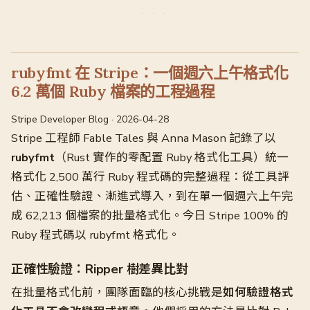
rubyfmt 在 Stripe：一個週六上午格式化
6.2 萬個 Ruby 檔案的工程過程
Stripe Developer Blog · 2026-04-28
Stripe 工程師 Fable Tales 與 Anna Mason 記錄了以
rubyfmt
（Rust 實作的零配置 Ruby 格式化工具）統一
格式化 2,500 萬行 Ruby 程式碼的完整過程：從工具評
估、正確性驗證、漸進式導入，到在單一個週六上午完
成 62,213 個檔案的批量格式化。今日 Stripe 100% 的
Ruby 程式碼以 rubyfmt 格式化。
正確性驗證：Ripper 樹差異比對
在批量格式化前，團隊面臨的核心挑戰是
如何驗證格式