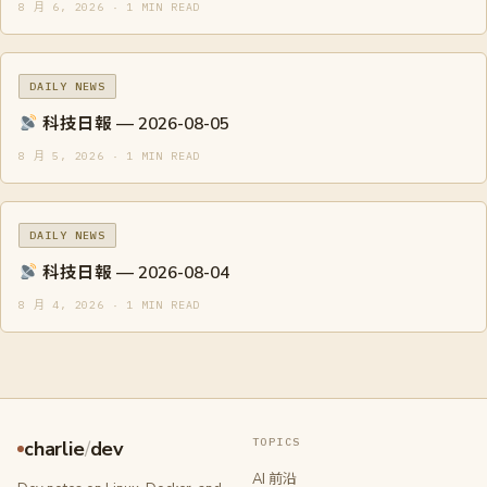
8 月 6, 2026 · 1 MIN READ
DAILY NEWS
科技日報 — 2026-08-05
8 月 5, 2026 · 1 MIN READ
DAILY NEWS
科技日報 — 2026-08-04
8 月 4, 2026 · 1 MIN READ
TOPICS
charlie
/
dev
AI 前沿