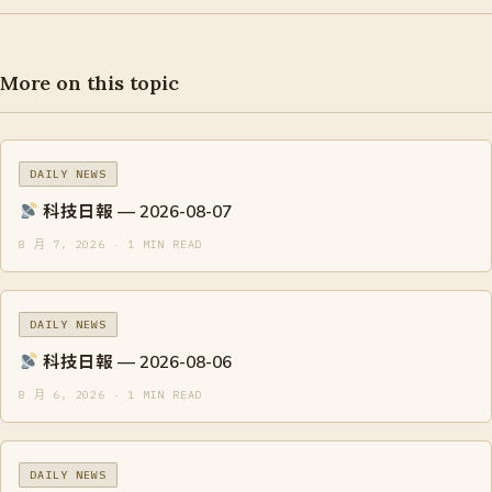
More on this topic
DAILY NEWS
科技日報 — 2026-08-07
8 月 7, 2026 · 1 MIN READ
DAILY NEWS
科技日報 — 2026-08-06
8 月 6, 2026 · 1 MIN READ
DAILY NEWS