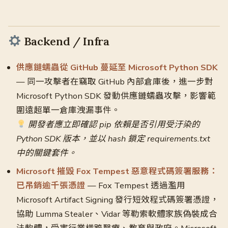
Backend / Infra
供應鏈蠕蟲從 GitHub 蔓延至 Microsoft Python SDK
— 同一攻擊者在竊取 GitHub 內部倉庫後，進一步對
Microsoft Python SDK 發動供應鏈蠕蟲攻擊，影響範
圍遠超單一倉庫洩漏事件。
開發者應立即確認 pip 依賴是否引用受汙染的
Python SDK 版本，並以 hash 鎖定 requirements.txt
中的關鍵套件。
Microsoft 摧毀 Fox Tempest 惡意程式碼簽署服務：
已吊銷逾千張憑證
— Fox Tempest 透過濫用
Microsoft Artifact Signing 發行短效程式碼簽署憑證，
協助 Lumma Stealer、Vidar 等勒索軟體家族偽裝成合