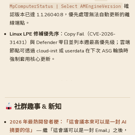
確
MpComputerStatus | Select AMEngineVersion
認版本已達 1.1.26040.8，優先處理無法自動更新的離
線端點。
Linux LPE 修補優先序
：Copy Fail（CVE-2026-
31431）與 Defender 零日並列本週最高優先級；雲端
節點可透過 cloud-init 或 userdata 在下次 ASG 輪換時
強制套用核心更新。
社群趣事 & 新知
2026 年最熱開發者梗：「這會議本來可以是一封 AI
摘要的信」
— 繼「這會議可以是一封 Email」之後，