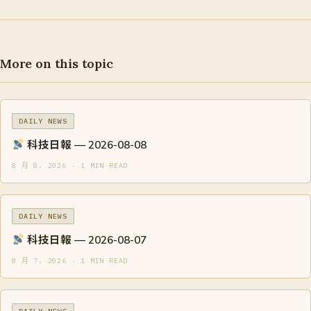
More on this topic
DAILY NEWS
科技日報 — 2026-08-08
8 月 8, 2026 · 1 MIN READ
DAILY NEWS
科技日報 — 2026-08-07
8 月 7, 2026 · 1 MIN READ