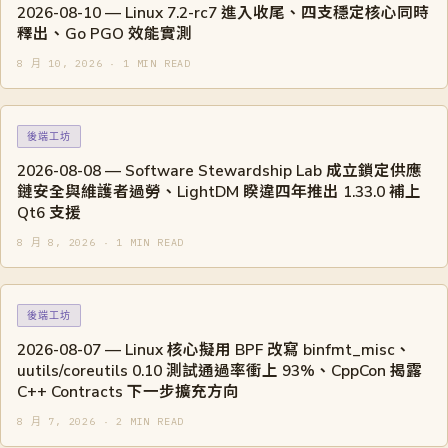
2026-08-10 — Linux 7.2-rc7 進入收尾、四支穩定核心同時
釋出、Go PGO 效能實測
8 月 10, 2026 · 1 MIN READ
後端工坊
2026-08-08 — Software Stewardship Lab 成立鎖定供應
鏈安全與維護者過勞、LightDM 睽違四年推出 1.33.0 補上
Qt6 支援
8 月 8, 2026 · 1 MIN READ
後端工坊
2026-08-07 — Linux 核心擬用 BPF 改寫 binfmt_misc、
uutils/coreutils 0.10 測試通過率衝上 93%、CppCon 揭露
C++ Contracts 下一步擴充方向
8 月 7, 2026 · 2 MIN READ